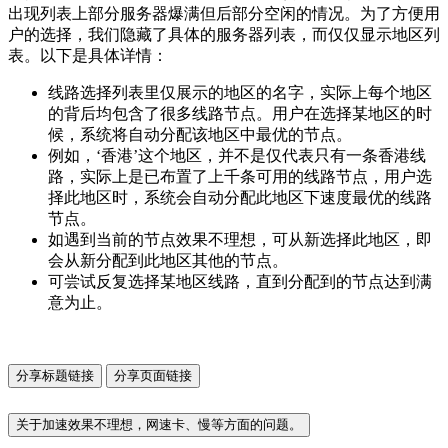
出现列表上部分服务器爆满但后部分空闲的情况。为了方便用
户的选择，我们隐藏了具体的服务器列表，而仅仅显示地区列
表。以下是具体详情：
线路选择列表里仅展示的地区的名字，实际上每个地区
的背后均包含了很多线路节点。用户在选择某地区的时
候，系统将自动分配该地区中最优的节点。
例如，‘香港’这个地区，并不是仅代表只有一条香港线
路，实际上是已布置了上千条可用的线路节点，用户选
择此地区时，系统会自动分配此地区下速度最优的线路
节点。
如遇到当前的节点效果不理想，可从新选择此地区，即
会从新分配到此地区其他的节点。
可尝试反复选择某地区线路，直到分配到的节点达到满
意为止。
分享标题链接
分享页面链接
关于加速效果不理想，网速卡、慢等方面的问题。