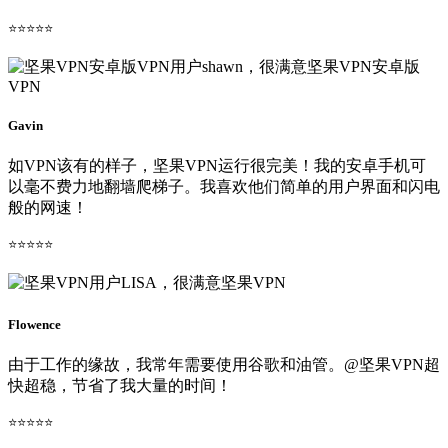
⭐⭐⭐⭐⭐
Gavin
如VPN该有的样子，坚果VPN运行很完美！我的安卓手机可
以毫不费力地翻墙爬梯子。我喜欢他们简单的用户界面和闪电
般的网速！
⭐⭐⭐⭐⭐
Flowence
由于工作的缘故，我常年需要使用谷歌和油管。@坚果VPN超
快超稳，节省了我大量的时间！
⭐⭐⭐⭐⭐