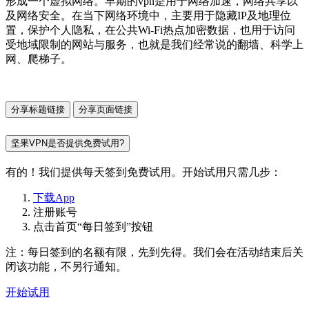
形成一个虚拟网络。早期的vpn是用于网络加速，网络共享以
及网络安全。在当下网络环境中，主要用于隐藏IP及地理位
置，保护个人隐私，在公共Wi-Fi热点加密数据，也用于访问
受地域限制的网站与服务，也就是我们经常说的翻墙、科学上
网、爬梯子。
分享标题链接
分享页面链接
坚果VPN是否提供免费试用?
有的！我们提供每天签到免费试用。开始试用只需几步：
下载App
注册账号
点击首页“每日签到”按钮
注：每日签到的名额有限，先到先得。我们会在活动结束后关
闭该功能，不另行通知。
开始试用