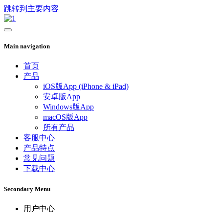
跳转到主要内容
Main navigation
首页
产品
iOS版App (iPhone & iPad)
安卓版App
Windows版App
macOS版App
所有产品
客服中心
产品特点
常见问题
下载中心
Secondary Menu
用户中心