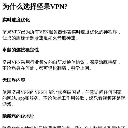
为什么选择坚果VPN?
实时速度优化
坚果VPN已为所有VPN服务器部署实时速度优化的神程序，
让您的爬梯子翻墙速度如火箭般神速。
卓越的连接稳定性
坚果VPN采用行业领先的自研发通信协议，深度隐藏特征，
不论您身在何处，都可轻松翻墙，科学上网。
无国界内容
使用坚果VPN的VPN功能让您突破国界，任意访问任何国家
的网站, app和服务。不论你是工作用谷歌，娱乐看视频还是玩
游戏。
隐藏您的IP地址