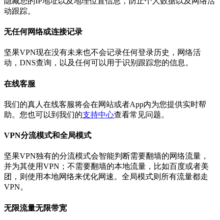
隐藏您的IP地址以及地理位置信息，防止个人数据以及网络活
动跟踪。
无任何网络或连接记录
坚果VPN现在没有未来也不会记录任何登录历史，网络活
动，DNS查询，以及任何可以用于识别跟踪您的信息。
在线客服
我们的真人在线客服将会在网站或者App内为您提供实时帮
助。您也可以到我们的
支持中心
查看常见问题。
VPN分流模式和全局模式
坚果VPN独有的分流模式会智能判断需要翻墙的网络流量，
并为其使用VPN；不需要翻墙的本地流量，比如百度或者美
团，则使用本地网络来优化网速。全局模式则所有流量都走
VPN。
无限流量无限带宽