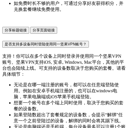
如免费时长不够的用户，可通过分享好友获得积分，并
兑换套餐继续免费使用。
分享标题链接
分享页面链接
是否支持多设备同时登陆使用同一坚果VPN账号？
支持！你可以在多个设备上同时登录并使用同一个坚果VPN
账号。坚果VPN支持iOS, 安卓, Windows, Mac平台，其他的平
台也会陆续上线。可支持的设备数取决于您购买的套餐。请看
具体细节：
无论是在哪一端注册的账号，都可以在任意端登陆使
用。例如在安卓手机端注册的，也可以在windows电
脑，苹果电脑端或iOS苹果手机端登陆。
想要一个账号在多个端上同时使用，取决于您购买的套
餐的设备数。
如果登陆数超出了套餐规定的设备数，会提示“解绑”任
意一个之前登陆过的设备，解绑的同时会将其踢下线。
无论是电脑端还是手机端，每台设备最多可以注册1个账