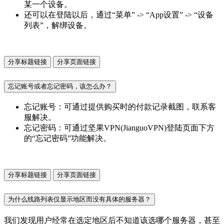
某一个设备。
还可以在登陆以后，通过“菜单” -> “App设置” -> “设备
列表”，解绑设备。
分享标题链接
分享页面链接
忘记账号或者忘记密码，该怎么办？
忘记账号：可通过提供购买时的付款记录截图，联系客
服解决。
忘记密码：可通过坚果VPN(JianguoVPN)登陆页面下方
的“忘记密码”功能解决。
分享标题链接
分享页面链接
为什么线路列表仅显示地区而没有具体的服务器？
我们发现用户经常在选定地区后不知道该选哪个服务器，甚至