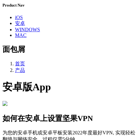
Product Nav
iOS
安卓
WINDOWS
MAC
面包屑
首页
产品
安卓版App
如何在安卓上设置坚果VPN
为您的安卓手机或安卓平板安装2022年度最好VPN, 实现轻松
翻墙与网络安全。过程仅需5分钟。