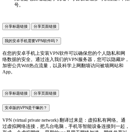
号。
分享标题链接
分享页面链接
我的安卓手机需要VPN软件吗？
在您的安卓手机上安装VPN软件可以确保您的个人隐私和网
络数据的安全。通过连入我们的VPN服务器，您可以隐藏IP，
加密公共Wifi热点流量，以及科学上网翻墙访问被墙网站和
App。
分享标题链接
分享页面链接
安卓版的VPN是干嘛的？
VPN (virtual private network) 翻译过来是：虚拟私有网络。通
过虚拟网络连接，把几台电脑，手机等智能设备连接到一起，