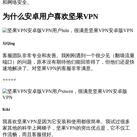
和网络安全。
为什么安卓用户喜欢坚果VPN
XiQing
客服团队非常专业和友善。我刚刚遇到一个很少见（翻墙流量
端口）的问题，原本没有期待他们能回答得了，但他们还是快
速地解决了。对坚果VPN的客服非常满意。
⭐⭐⭐⭐⭐
Kiki
我喜欢坚果VPN是因为它安装和使用都很简单。我试过很多
家其他的科学上网梯子，坚果VPN的突出优点是，它不仅工
作流畅，而且客服很好。