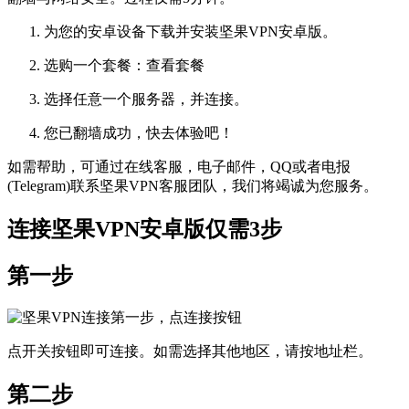
为您的安卓设备下载并安装坚果VPN安卓版。
选购一个套餐：查看套餐
选择任意一个服务器，并连接。
您已翻墙成功，快去体验吧！
如需帮助，可通过在线客服，电子邮件，QQ或者电报
(Telegram)联系坚果VPN客服团队，我们将竭诚为您服务。
连接坚果VPN安卓版仅需3步
第一步
点开关按钮即可连接。如需选择其他地区，请按地址栏。
第二步