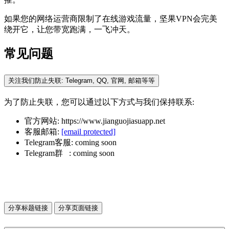
如果您的网络运营商限制了在线游戏流量，坚果VPN会完美
绕开它，让您带宽跑满，一飞冲天。
常见问题
关注我们防止失联: Telegram, QQ, 官网, 邮箱等等
为了防止失联，您可以通过以下方式与我们保持联系:
官方网站: https://www.jianguojiasuapp.net
客服邮箱:
[email protected]
Telegram客服: coming soon
Telegram群 : coming soon
分享标题链接
分享页面链接