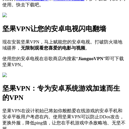
使用。快去下载吧。
坚果VPN让您的安卓电视闪电翻墙
现在安装坚果VPN，马上赋能您的安卓电视。打破防火墙地
域疆界，
无限制观看您喜爱的电影与视频
。
使用您的安卓电视在谷歌商店内搜索“
JianguoVPN
”即可下载
坚果VPN。
坚果VPN：专为安卓系统游戏加速而生
的VPN
坚果VPN在设计初始已将如你般酷爱在线游戏的安卓手机和
安卓平板用户考虑在内。使用坚果VPN可以防止DDos攻击，
更换外服，降低ping值，让您在手机游戏中杀敌略地、无坚不
摧。