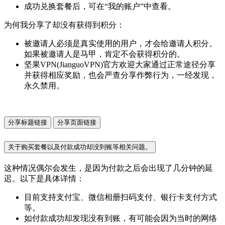
成功兑换套餐后，可在“我的账户”中查看。
为何我分享了却没有获得到积分：
被邀请人必须是真实使用的用户，才会给邀请人积分。
如果被邀请人是马甲，肯定不会获得积分的。
坚果VPN(JianguoVPN)官方欢迎大家通过正常途径分享
并获得相应奖励，也会严查分享作弊行为，一经发现，
永久禁用。
分享标题链接
分享页面链接
关于购买套餐以及付款成功却没到账等相关问题。
这种情况偶尔会发生，是因为付款之后会出现了几分钟的延
迟。以下是具体详情：
目前支持支付宝、微信相册扫码支付、银行卡支付方式
等。
如付款成功却发现没有到账，有可能会因为当时的网络