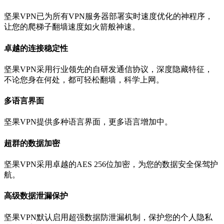
坚果VPN已为所有VPN服务器部署实时速度优化的神程序，
让您的爬梯子翻墙速度如火箭般神速。
卓越的连接稳定性
坚果VPN采用行业领先的自研发通信协议，深度隐藏特征，
不论您身在何处，都可轻松翻墙，科学上网。
多语言界面
坚果VPN提供多种语言界面，更多语言增加中。
超群的数据加密
坚果VPN采用卓越的AES 256位加密，为您的数据安全保驾护
航。
高级数据泄漏保护
坚果VPN默认启用超强数据防泄漏机制，保护您的个人隐私