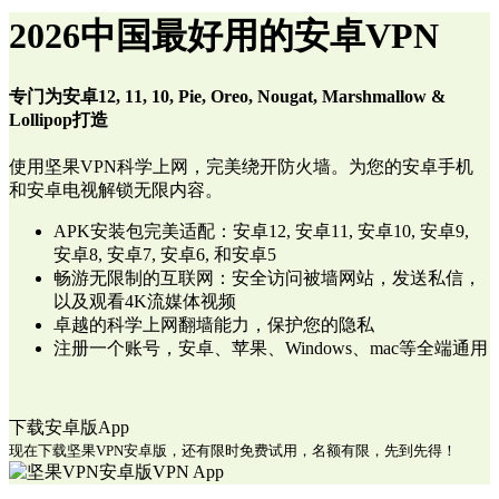
2026中国最好用的安卓VPN
专门为安卓12, 11, 10, Pie, Oreo, Nougat, Marshmallow &
Lollipop打造
使用坚果VPN科学上网，完美绕开防火墙。为您的安卓手机
和安卓电视解锁无限内容。
APK安装包完美适配：安卓12, 安卓11, 安卓10, 安卓9,
安卓8, 安卓7, 安卓6, 和安卓5
畅游无限制的互联网：安全访问被墙网站，发送私信，
以及观看4K流媒体视频
卓越的科学上网翻墙能力，保护您的隐私
注册一个账号，安卓、苹果、Windows、mac等全端通用
下载安卓版App
现在下载坚果VPN安卓版，还有限时免费试用，名额有限，先到先得！