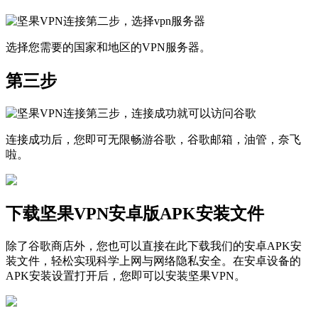
选择您需要的国家和地区的VPN服务器。
第三步
连接成功后，您即可无限畅游谷歌，谷歌邮箱，油管，奈飞
啦。
下载坚果VPN安卓版APK安装文件
除了谷歌商店外，您也可以直接在此下载我们的安卓APK安
装文件，轻松实现科学上网与网络隐私安全。在安卓设备的
APK安装设置打开后，您即可以安装坚果VPN。