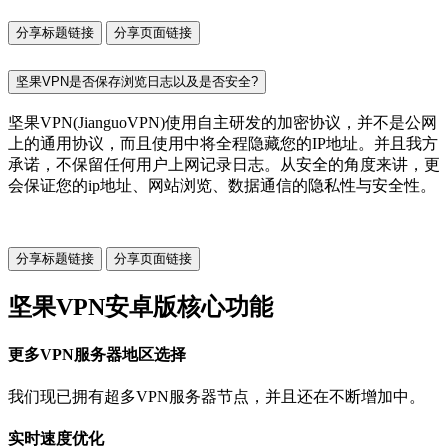
分享标题链接
分享页面链接
坚果VPN是否保存浏览日志以及是否安全?
坚果VPN(JianguoVPN)使用自主研发的加密协议，并不是公网
上的通用协议，而且使用中将全程隐藏您的IP地址。并且我方
承诺，不保留任何用户上网记录日志。从安全的角度来讲，更
会保证您的ip地址、网站浏览、数据通信的隐私性与安全性。
分享标题链接
分享页面链接
坚果VPN安卓版核心功能
更多VPN服务器地区选择
我们现已拥有超多VPN服务器节点，并且还在不断增加中。
实时速度优化